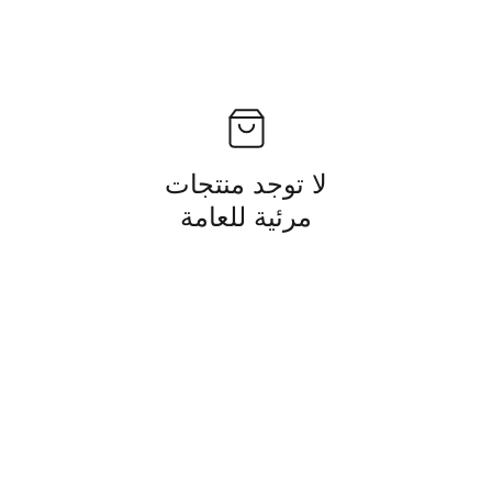
لا توجد منتجات
مرئية للعامة