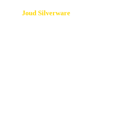
Joud Silverware