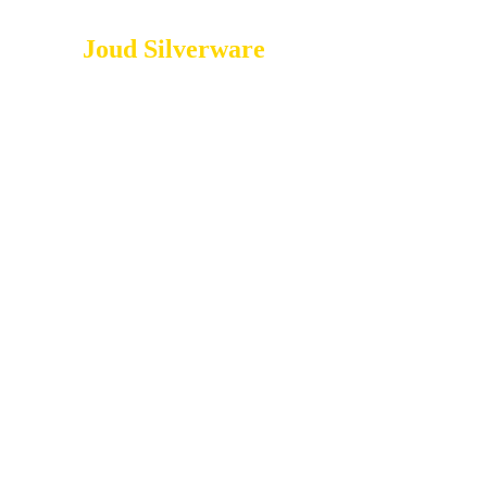
Joud Silverware