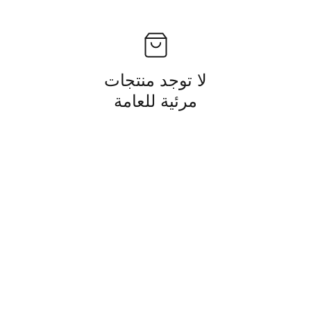
لا توجد منتجات
مرئية للعامة