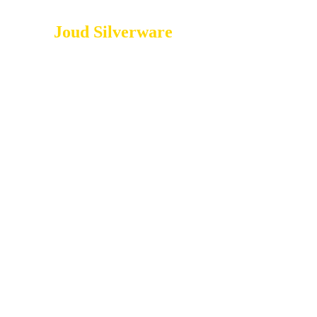
Joud Silverware