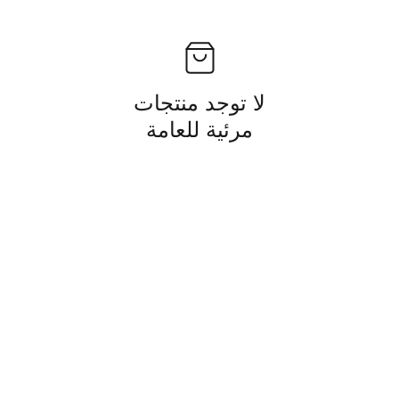
لا توجد منتجات
مرئية للعامة